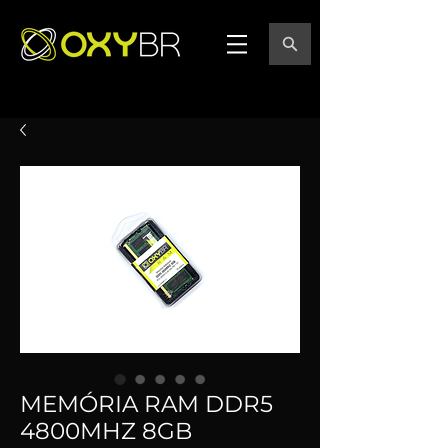
MEMÓRIA RAM DDR5
4800MHZ 8GB