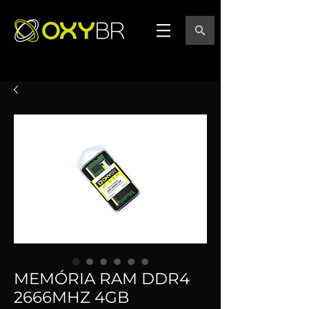
MEMÓRIA RAM DDR4
2666MHZ 4GB