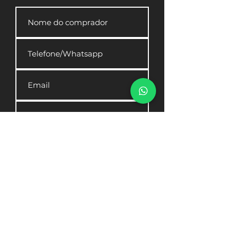
Enviar