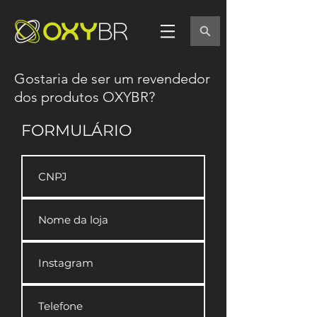
Gostaria de ser um revendedor
dos produtos OXYBR?
FORMULÁRIO