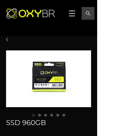
SSD 960GB