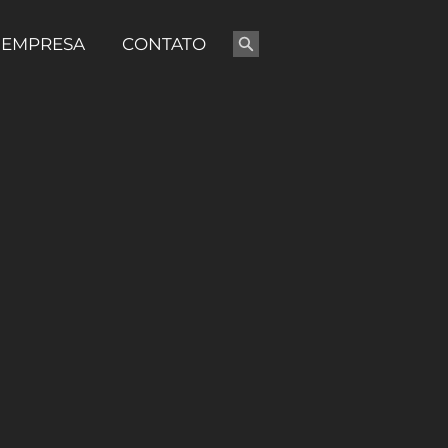
EMPRESA
CONTATO